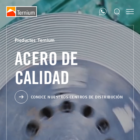
Productos Ternium
ACERO DE
CALIDAD
CONOCE NUESTROS CENTROS DE DISTRIBUCIÓN