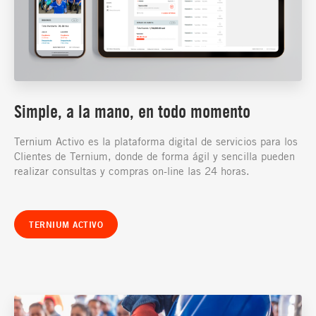
Simple, a la mano, en todo momento
Ternium Activo es la plataforma digital de servicios para los
Clientes de Ternium, donde de forma ágil y sencilla pueden
realizar consultas y compras on-line las 24 horas.
TERNIUM ACTIVO