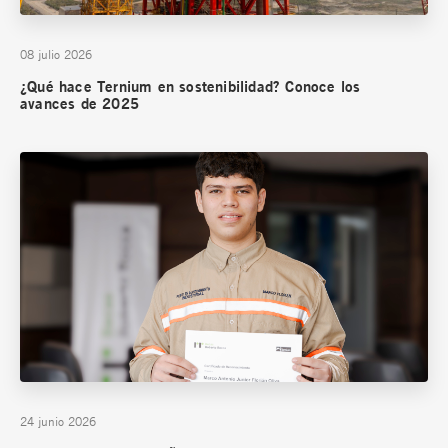
08 julio 2026
¿Qué hace Ternium en sostenibilidad? Conoce los
avances de 2025
24 junio 2026