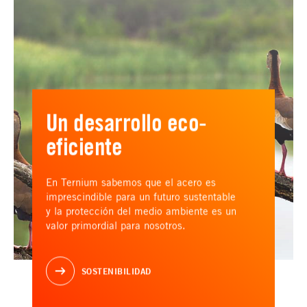
Un desarrollo eco-
eficiente
En Ternium sabemos que el acero es
imprescindible para un futuro sustentable
y la protección del medio ambiente es un
valor primordial para nosotros.
SOSTENIBILIDAD