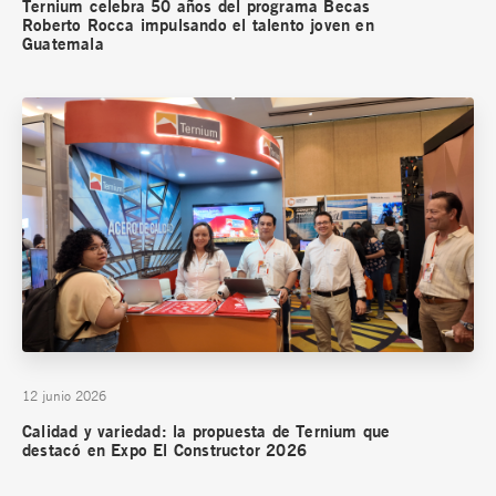
Ternium celebra 50 años del programa Becas
Roberto Rocca impulsando el talento joven en
Guatemala
12 junio 2026
Calidad y variedad: la propuesta de Ternium que
destacó en Expo El Constructor 2026