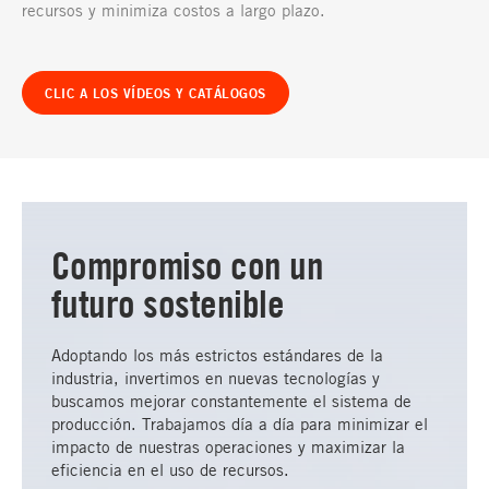
recursos y minimiza costos a largo plazo.
CLIC A LOS VÍDEOS Y CATÁLOGOS
Compromiso con un
futuro sostenible
Adoptando los más estrictos estándares de la
industria, invertimos en nuevas tecnologías y
buscamos mejorar constantemente el sistema de
producción. Trabajamos día a día para minimizar el
impacto de nuestras operaciones y maximizar la
eficiencia en el uso de recursos.