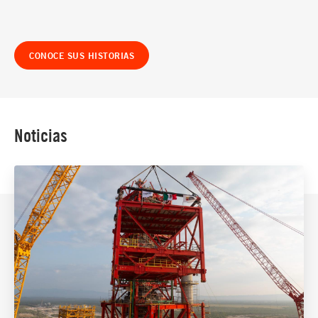
CONOCE SUS HISTORIAS
Noticias