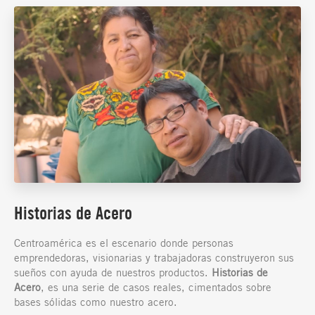
Historias de Acero
Centroamérica es el escenario donde personas
emprendedoras, visionarias y trabajadoras construyeron sus
sueños con ayuda de nuestros productos.
Historias de
Acero
, es una serie de casos reales, cimentados sobre
bases sólidas como nuestro acero.