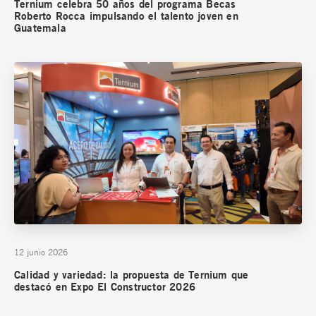
Ternium celebra 50 años del programa Becas
Roberto Rocca impulsando el talento joven en
Guatemala
12 junio 2026
Calidad y variedad: la propuesta de Ternium que
destacó en Expo El Constructor 2026