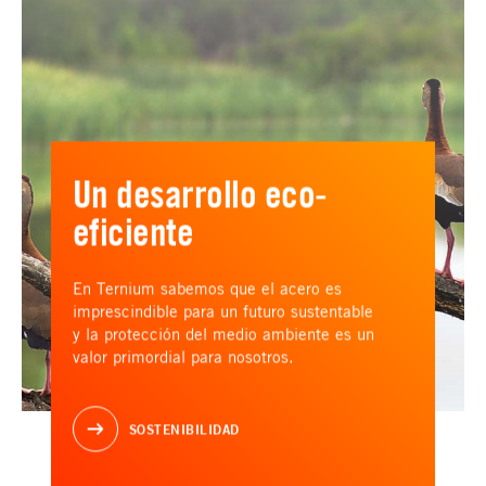
Un desarrollo eco-
eficiente
En Ternium sabemos que el acero es
imprescindible para un futuro sustentable
y la protección del medio ambiente es un
valor primordial para nosotros.
SOSTENIBILIDAD