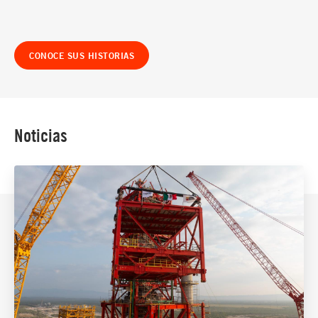
CONOCE SUS HISTORIAS
Noticias