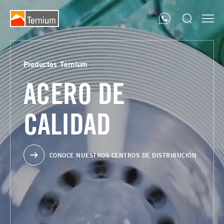
Productos Ternium
ACERO DE
CALIDAD
CONOCE NUESTROS CENTROS DE DISTRIBUCIÓN