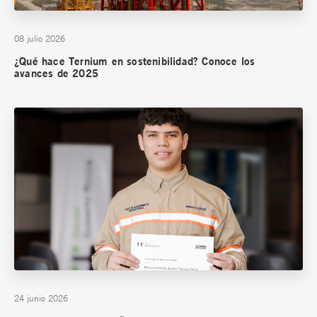
08 julio 2026
¿Qué hace Ternium en sostenibilidad? Conoce los
avances de 2025
24 junio 2026