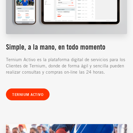
Simple, a la mano, en todo momento
Ternium Activo es la plataforma digital de servicios para los
Clientes de Ternium, donde de forma ágil y sencilla pueden
realizar consultas y compras on-line las 24 horas.
TERNIUM ACTIVO