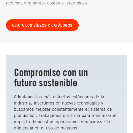
recursos y minimiza costos a largo plazo.
CLIC A LOS VÍDEOS Y CATÁLOGOS
Compromiso con un
futuro sostenible
Adoptando los más estrictos estándares de la
industria, invertimos en nuevas tecnologías y
buscamos mejorar constantemente el sistema de
producción. Trabajamos día a día para minimizar el
impacto de nuestras operaciones y maximizar la
eficiencia en el uso de recursos.