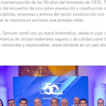
a conmemoración de los 50 años del terremoto de 1976, T
 del encuentro técnico sobre prevención y construcción 
cialistas, empresas y actores del sector construcción con 
r la memoria en acciones que protejan vidas.
, Ternium contó con un stand informativo, desde el cual 
ortancia de utilizar materiales seguros y de calidad como 
 resistentes y responsables, especialmente en un país al