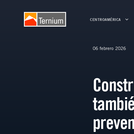
CENTROAMÉRICA
06 febrero 2026
Constr
tambié
preven