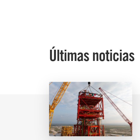
Últimas noticias