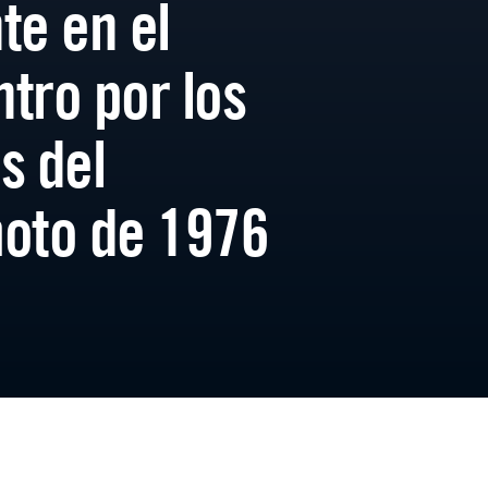
te en el
tro por los
s del
oto de 1976