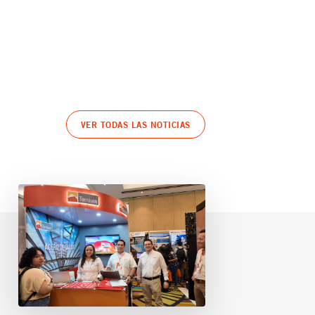
VER TODAS LAS NOTICIAS