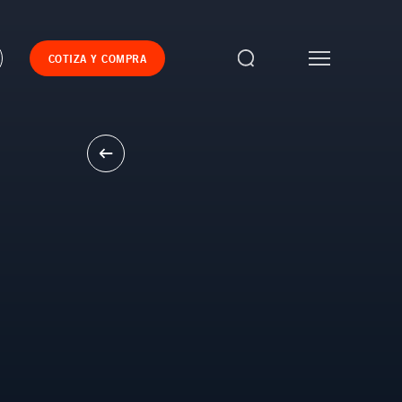
COTIZA Y COMPRA